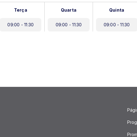
Terça
Quarta
Quinta
09:00 - 11:30
09:00 - 11:30
09:00 - 11:30
Págin
Pro
Pro