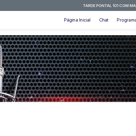
TARDE PONTAL 101 COM MARCOS 
Página Inicial
Chat
Program