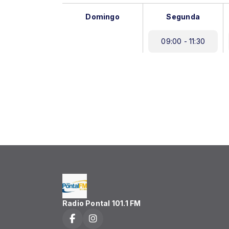
Domingo
Segunda
09:00 - 11:30
Radio Pontal 101.1 FM