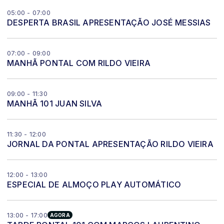
05:00 - 07:00
DESPERTA BRASIL APRESENTAÇÃO JOSÉ MESSIAS
07:00 - 09:00
MANHÃ PONTAL COM RILDO VIEIRA
09:00 - 11:30
MANHÃ 101 JUAN SILVA
11:30 - 12:00
JORNAL DA PONTAL APRESENTAÇÃO RILDO VIEIRA
12:00 - 13:00
ESPECIAL DE ALMOÇO PLAY AUTOMÁTICO
13:00 - 17:00
AGORA