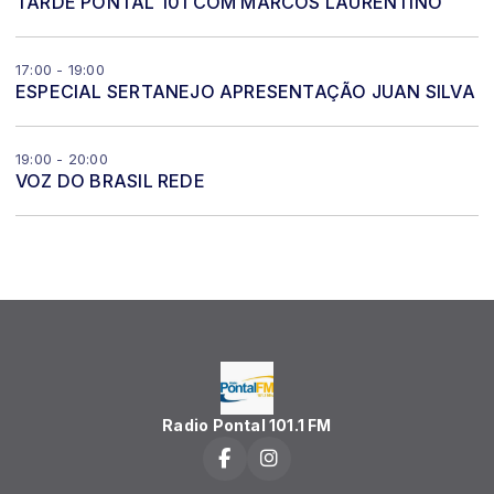
TARDE PONTAL 101 COM MARCOS LAURENTINO
17:00 - 19:00
ESPECIAL SERTANEJO APRESENTAÇÃO JUAN SILVA
19:00 - 20:00
VOZ DO BRASIL REDE
Radio Pontal 101.1 FM